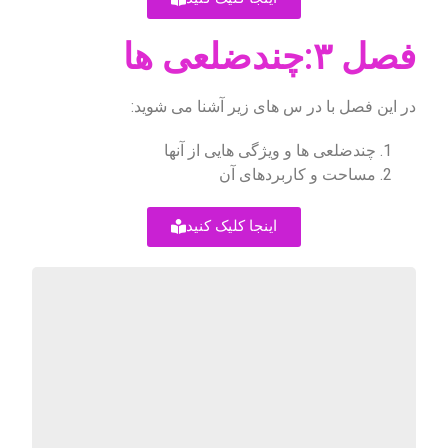
فصل ۳:چندضلعی ها
در این فصل با در س های زیر آشنا می شوید:
چندضلعی ها و ویژگی هایی از آنها
مساحت و کاربردهای آن
اینجا کلیک کنید