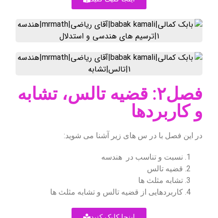
فصل۲: قضیه تالس، تشابه
و کاربردها
در این فصل با در س های زیر آشنا می شوید:
نسبت و تناسب در هندسه
قضیه تالس
تشابه مثلث ها
کاربردهایی از قضیه تالس و تشابه مثلث ها
اینجا کلیک کنید