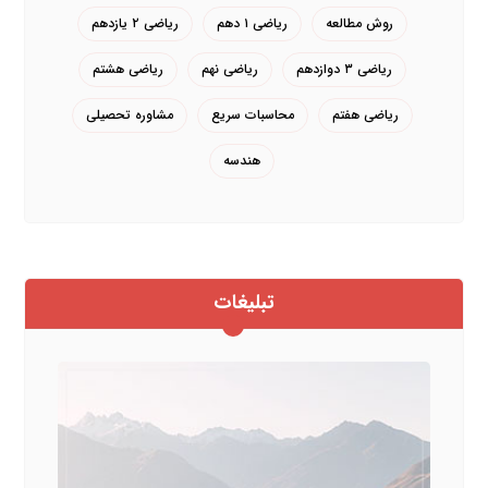
روش مطالعه
ریاضی ۱ دهم
ریاضی ۲ یازدهم
ریاضی ۳ دوازدهم
ریاضی نهم
ریاضی هشتم
ریاضی هفتم
محاسبات سریع
مشاوره تحصیلی
هندسه
تبلیغات