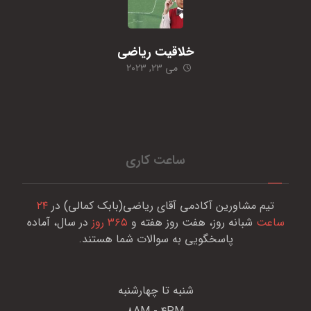
خلاقیت ریاضی
می ۲۳, ۲۰۲۳
ساعت کاری
تیم مشاورین آکادمی آقای ریاضی(بابک کمالی) در
۲۴
ساعت
شبانه روز، هفت روز هفته و
۳۶۵ روز
در سال، آماده
پاسخگویی به سوالات شما هستند.
شنبه تا چهارشنبه