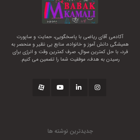
آکادمی آقای ریاضی با پاسخگویی، حمایت و ساپورت
همیشگی دانش آموز و خانواده، منابع بی نظیر و منحصر به
فرد، با حل کمترین سوال، صرف کمترین وقت و انرژی برای
رسیدن به هدف، موفقیت شما را تضمین می کنیم.
جدیدترین نوشته ها