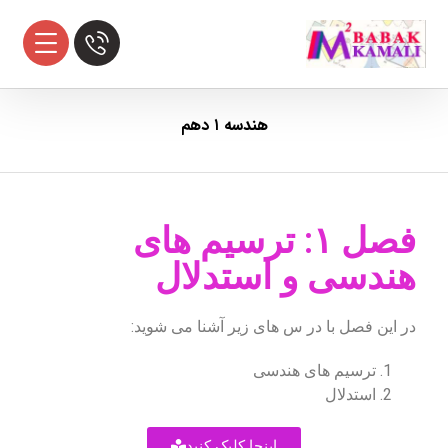
هندسه ۱ دهم
فصل ۱: ترسیم های
هندسی و استدلال
در این فصل با در س های زیر آشنا می شوید:
ترسیم های هندسی
استدلال
اینجا کلیک کنید