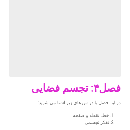
فصل۴: تجسم فضایی
در این فصل با در س های زیر آشنا می شوید:
خط، نقطه و صفحه
تفکر تجسمی