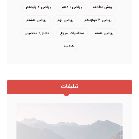
روش مطالعه
ریاضی ۱ دهم
ریاضی ۲ یازدهم
ریاضی ۳ دوازدهم
ریاضی نهم
ریاضی هشتم
ریاضی هفتم
محاسبات سریع
مشاوره تحصیلی
هندسه
تبلیغات