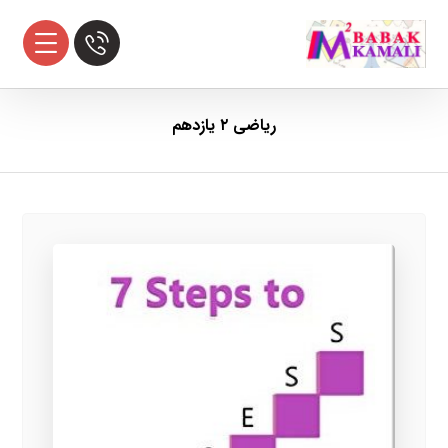
ریاضی ۲ یازدهم