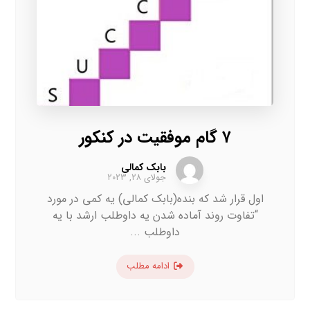
۷ گام موفقیت در کنکور
بابک کمالی
جولای ۲۸, ۲۰۲۳
اول قرار شد که بنده(بابک کمالی) یه کمی در مورد
“تفاوت روند آماده شدن یه داوطلب ارشد با یه
داوطلب ...
ادامه مطلب