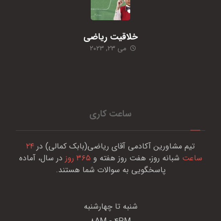
خلاقیت ریاضی
می ۲۳, ۲۰۲۳
ساعت کاری
تیم مشاورین آکادمی آقای ریاضی(بابک کمالی) در
۲۴
ساعت
شبانه روز، هفت روز هفته و
۳۶۵ روز
در سال، آماده
پاسخگویی به سوالات شما هستند.
شنبه تا چهارشنبه