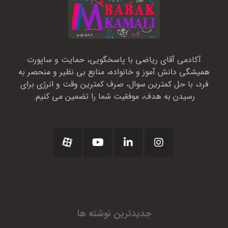
آکادمی آقای ریاضی با پاسخگویی، حمایت و ساپورت
همیشگی دانش آموز و خانواده، منابع بی نظیر و منحصر به
فرد، با حل کمترین سوال، صرف کمترین وقت و انرژی برای
رسیدن به هدف، موفقیت شما را تضمین می کنیم.
جدیدترین نوشته ها