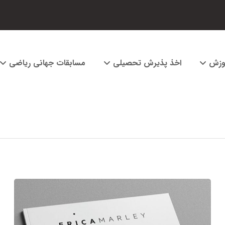
وزش
اخذ پذیرش تحصیلی
مسابقات جهانی ریاضی