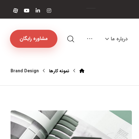
مشاوره رایگان
درباره ما
نمونه کارها
Brand Design