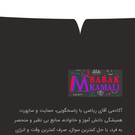
آکادمی آقای ریاضی با پاسخگویی، حمایت و ساپورت
همیشگی دانش آموز و خانواده، منابع بی نظیر و منحصر
به فرد، با حل کمترین سوال، صرف کمترین وقت و انرژی