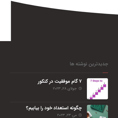
جدیدترین نوشته ها
۷ گام موفقیت در کنکور
جولای ۲۸, ۲۰۲۳
چگونه استعداد خود را بیابیم؟
می ۲۳, ۲۰۲۳