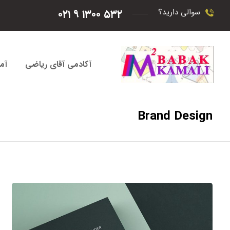
۵۳۲ ۱۳۰۰ ۹ ۰۲۱
سوالی دارید؟
آکادمی آقای ریاضی
آم
Brand Design