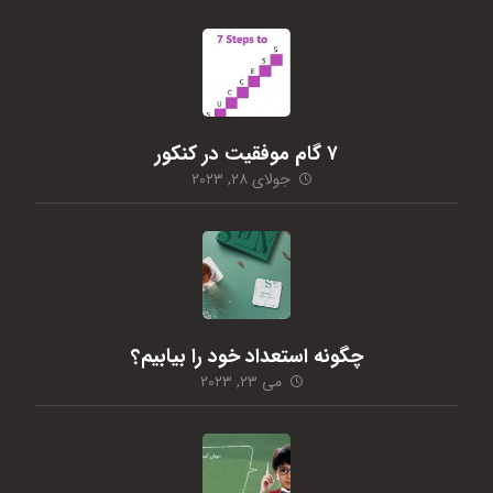
۷ گام موفقیت در کنکور
جولای ۲۸, ۲۰۲۳
چگونه استعداد خود را بیابیم؟
می ۲۳, ۲۰۲۳