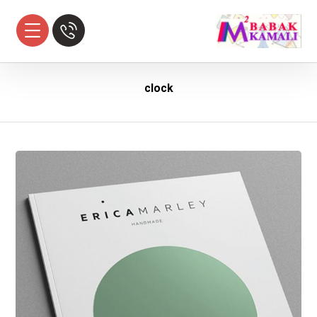
clock