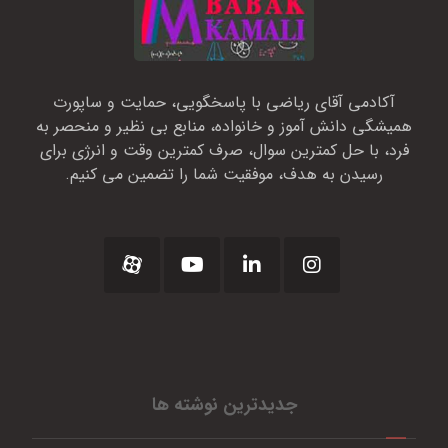
آکادمی آقای ریاضی با پاسخگویی، حمایت و ساپورت
همیشگی دانش آموز و خانواده، منابع بی نظیر و منحصر به
فرد، با حل کمترین سوال، صرف کمترین وقت و انرژی برای
رسیدن به هدف، موفقیت شما را تضمین می کنیم.
جدیدترین نوشته ها