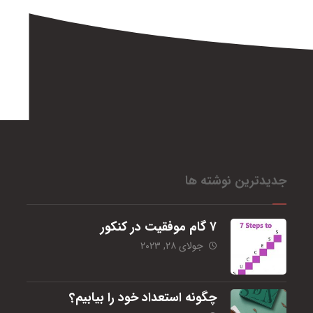
جدیدترین نوشته ها
۷ گام موفقیت در کنکور
جولای ۲۸, ۲۰۲۳
چگونه استعداد خود را بیابیم؟