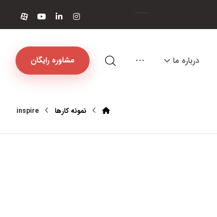
مشاوره رایگان
درباره ما
نمونه کارها
inspire