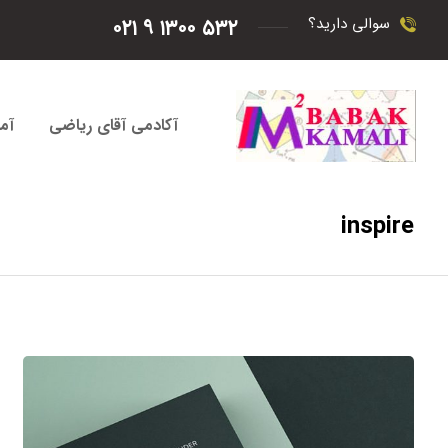
۵۳۲ ۱۳۰۰ ۹ ۰۲۱
سوالی دارید؟
آکادمی آقای ریاضی
آم
inspire