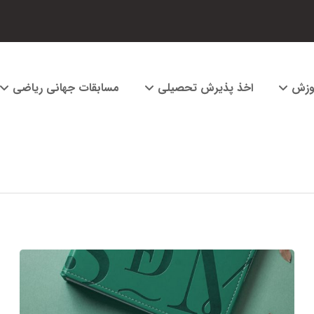
وزش
اخذ پذیرش تحصیلی
مسابقات جهانی ریاضی