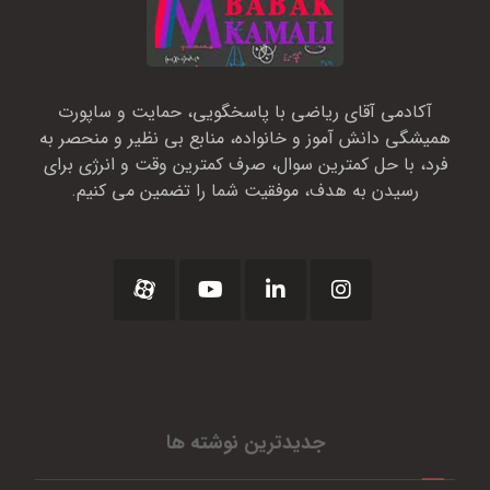
آکادمی آقای ریاضی با پاسخگویی، حمایت و ساپورت
همیشگی دانش آموز و خانواده، منابع بی نظیر و منحصر به
فرد، با حل کمترین سوال، صرف کمترین وقت و انرژی برای
رسیدن به هدف، موفقیت شما را تضمین می کنیم.
جدیدترین نوشته ها