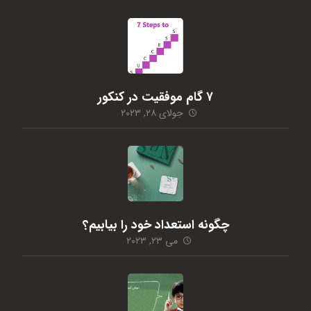
۷ گام موفقیت در کنکور
جولای ۲۸, ۲۰۲۳
چگونه استعداد خود را بیابیم؟
می ۲۳, ۲۰۲۳