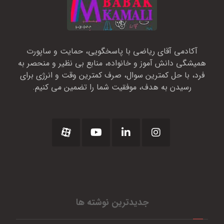
آکادمی آقای ریاضی با پاسخگویی، حمایت و ساپورت
همیشگی دانش آموز و خانواده، منابع بی نظیر و منحصر به
فرد، با حل کمترین سوال، صرف کمترین وقت و انرژی برای
رسیدن به هدف، موفقیت شما را تضمین می کنیم.
جدیدترین نوشته ها