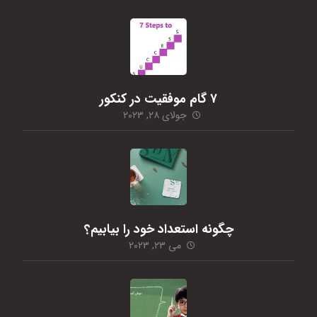
۷ گام موفقیت در کنکور
جولای ۲۸, ۲۰۲۳
چگونه استعداد خود را بیابیم؟
می ۲۳, ۲۰۲۳