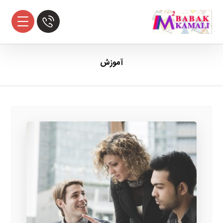
آموزش