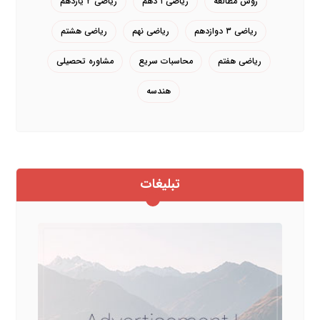
روش مطالعه
ریاضی ۱ دهم
ریاضی ۲ یازدهم
ریاضی ۳ دوازدهم
ریاضی نهم
ریاضی هشتم
ریاضی هفتم
محاسبات سریع
مشاوره تحصیلی
هندسه
تبلیغات