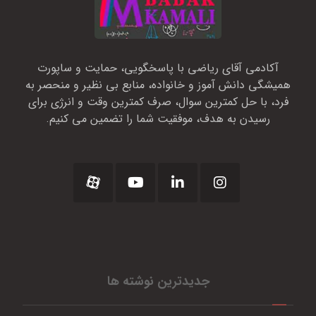
آکادمی آقای ریاضی با پاسخگویی، حمایت و ساپورت
همیشگی دانش آموز و خانواده، منابع بی نظیر و منحصر به
فرد، با حل کمترین سوال، صرف کمترین وقت و انرژی برای
رسیدن به هدف، موفقیت شما را تضمین می کنیم.
جدیدترین نوشته ها