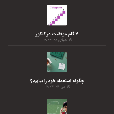
۷ گام موفقیت در کنکور
جولای ۲۸, ۲۰۲۳
چگونه استعداد خود را بیابیم؟
می ۲۳, ۲۰۲۳