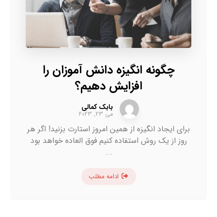
چگونه انگیزه دانش آموزان را
افزایش دهیم؟
بابک کمالی
می ۲۳, ۲۰۲۳
براي ايجاد انگيزه از همین امروز استارت بزنید! اگر هر
روز از یک روش استفاده کنیم فوق العاده خواهد بود
...
ادامه مطلب