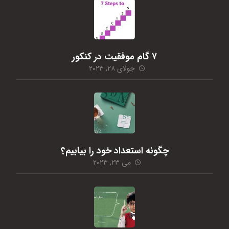
۷ گام موفقیت در کنکور
جولای ۲۸, ۲۰۲۳
چگونه استعداد خود را بیابیم؟
می ۲۳, ۲۰۲۳