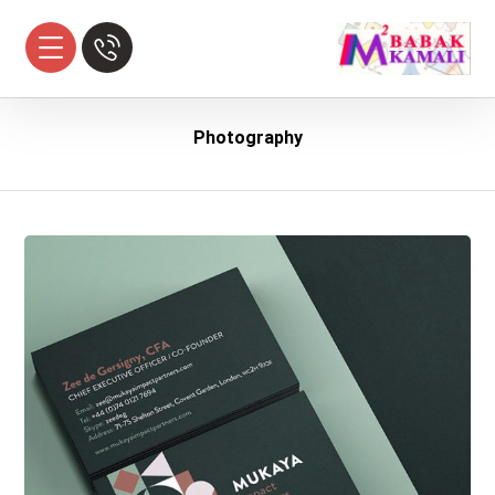
Photography