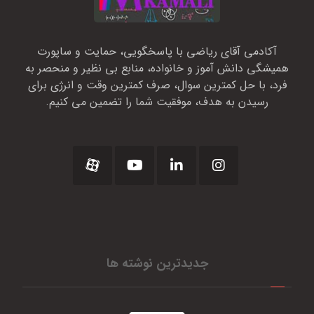
آکادمی آقای ریاضی با پاسخگویی، حمایت و ساپورت
همیشگی دانش آموز و خانواده، منابع بی نظیر و منحصر به
فرد، با حل کمترین سوال، صرف کمترین وقت و انرژی برای
رسیدن به هدف، موفقیت شما را تضمین می کنیم.
جدیدترین نوشته ها