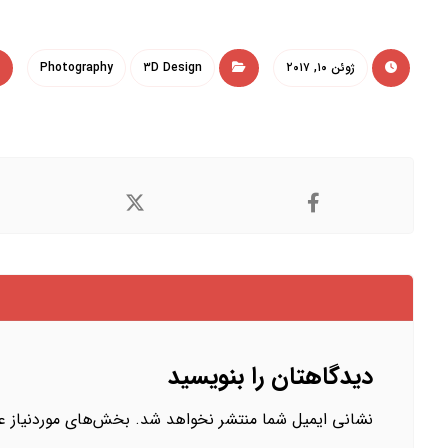
ژوئن ۱۰, ۲۰۱۷
۳D Design
Photography
دیدگاهتان را بنویسید
نشانی ایمیل شما منتشر نخواهد شد.
بخش‌های موردنیاز عل