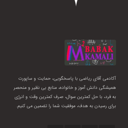
آکادمی آقای ریاضی با پاسخگویی، حمایت و ساپورت
همیشگی دانش آموز و خانواده، منابع بی نظیر و منحصر
به فرد، با حل کمترین سوال، صرف کمترین وقت و انرژی
برای رسیدن به هدف، موفقیت شما را تضمین می کنیم.