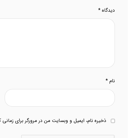
دیدگاه
*
نام
*
ذخیره نام، ایمیل و وبسایت من در مرورگر برای زمانی 