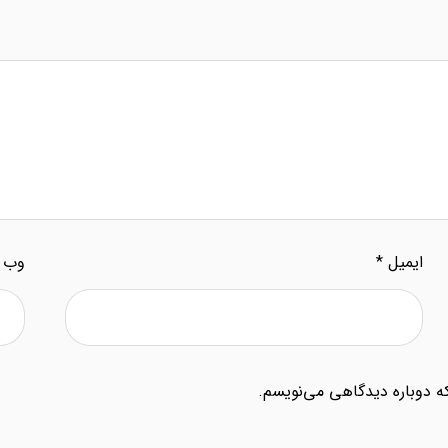
ایمیل
*
وب‌ 
که دوباره دیدگاهی می‌نویسم.