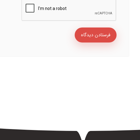
فرستادن دیدگاه