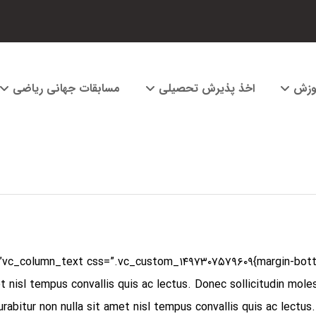
وزش
اخذ پذیرش تحصیلی
مسابقات جهانی ریاضی
et nisl tempus convallis quis ac lectus. Donec sollicitudin mol
Curabitur non nulla sit amet nisl tempus convallis quis ac lect