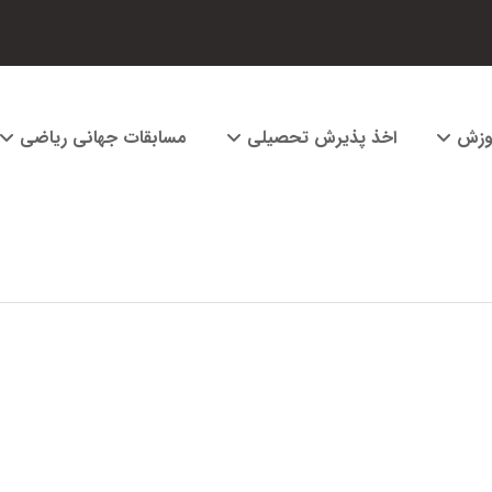
وزش
اخذ پذیرش تحصیلی
مسابقات جهانی ریاضی