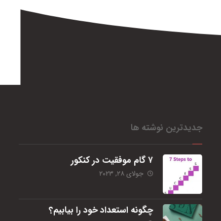
جدیدترین نوشته ها
۷ گام موفقیت در کنکور
جولای ۲۸, ۲۰۲۳
چگونه استعداد خود را بیابیم؟