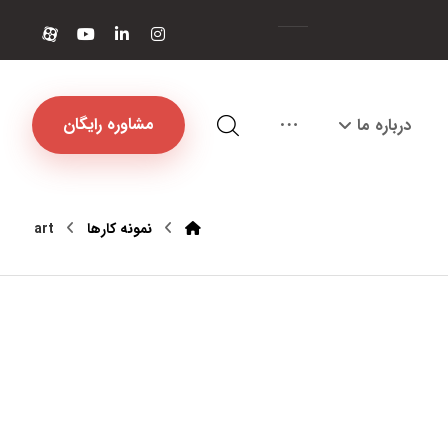
مشاوره رایگان
درباره ما
نمونه کارها
art