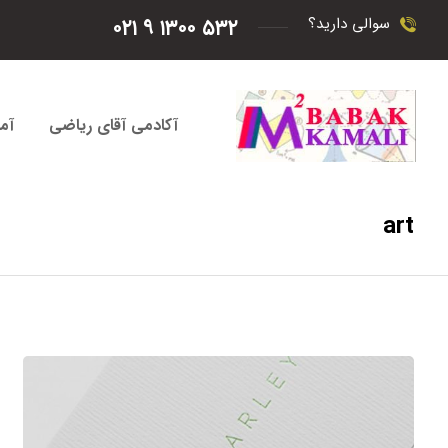
۵۳۲ ۱۳۰۰ ۹ ۰۲۱
سوالی دارید؟
آکادمی آقای ریاضی
آم
art